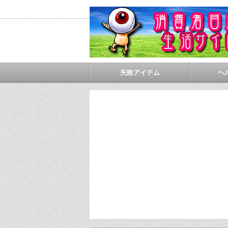
amazonで買って良かった物
失敗アイテム
ヘ