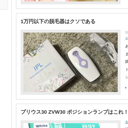
1万円以下の脱毛器はクソである
プリウス30 ZVW30 ポジションランプはこれ