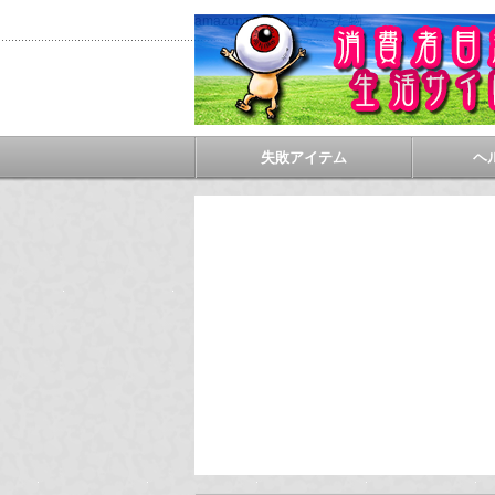
amazonで買って良かった物
失敗アイテム
ヘ