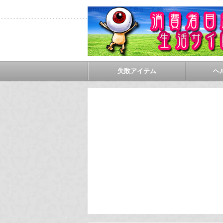
amazonで買って良かった物
失敗アイテム
ヘ