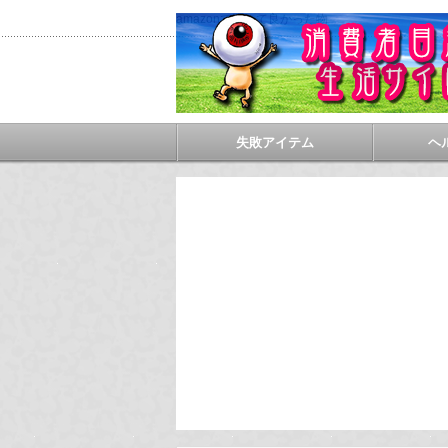
amazonで買って良かった物
失敗アイテム
ヘ